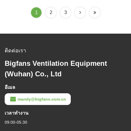
1
2
3
ติดต่อเรา
Bigfans Ventilation Equipment
(Wuhan) Co., Ltd
อีเมล
mandy@bigfans.com.cn
เวลาทํางาน
09:00-05:30