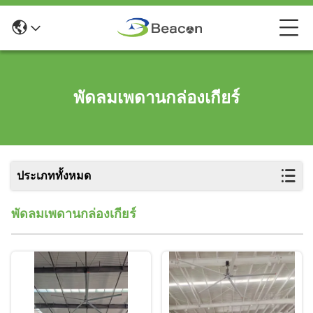
พัดลมเพดานกล่องเกียร์
ประเภททั้งหมด
พัดลมเพดานกล่องเกียร์