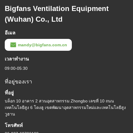
Bigfans Ventilation Equipment
(Wuhan) Co., Ltd
อีเมล
mandy@bigfans.com.cn
เวลาทํางาน
09:00-05:30
ที่อยู่ของเรา
ที่อยู่
บล็อก 10 อาคาร 2 สวนอุตสาหกรรม Zhongbo เลขที่ 10 ถนน
เทคโนโลยีสูง 6 โดงฮู เขตพัฒนาอุตสาหกรรมใหม่และเทคโนโลยีสูง
วูฮาน
โทรศัพท์