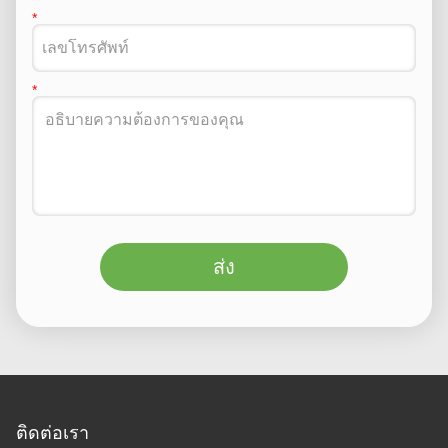
ส่ง
ติดต่อเรา