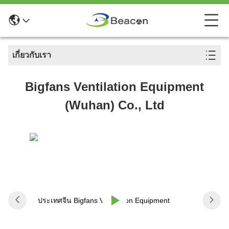
เกี่ยวกับเรา
Bigfans Ventilation Equipment
(Wuhan) Co., Ltd