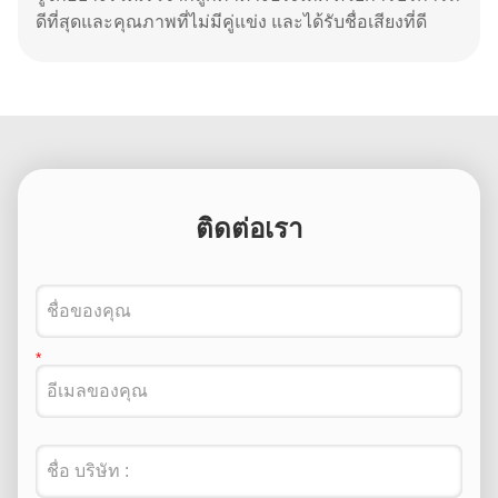
ดีที่สุดและคุณภาพที่ไม่มีคู่แข่ง และได้รับชื่อเสียงที่ดี
ติดต่อเรา