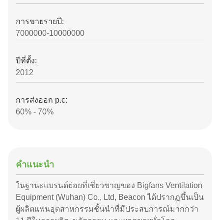
การขายรายปี:
7000000-10000000
ปีที่ตั้ง:
2012
การส่งออก p.c:
60% - 70%
คําแนะนํา
ในฐานะแบรนด์ย่อยที่เชี่ยวชาญของ Bigfans Ventilation
Equipment (Wuhan) Co., Ltd, Beacon ได้ปรากฏขึ้นเป็น
ผู้ผลิตแฟนอุตสาหกรรมชั้นนําที่มีประสบการณ์มากกว่า