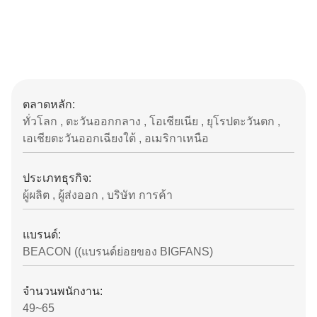
ตลาดหลัก:
ทั่วโลก , ตะวันออกกลาง , โอเชียเนีย , ยุโรปตะวันตก ,
เอเชียตะวันออกเฉียงใต้ , อเมริกาเหนือ
ประเภทธุรกิจ:
ผู้ผลิต , ผู้ส่งออก , บริษัท การค้า
แบรนด์:
BEACON ((แบรนด์ย่อยของ BIGFANS)
จํานวนพนักงาน:
49~65