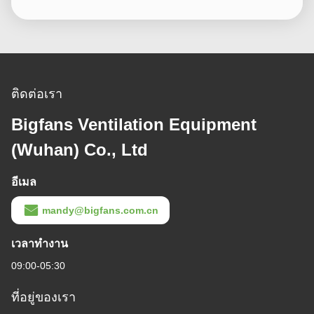
ติดต่อเรา
Bigfans Ventilation Equipment
(Wuhan) Co., Ltd
อีเมล
mandy@bigfans.com.cn
เวลาทํางาน
09:00-05:30
ที่อยู่ของเรา