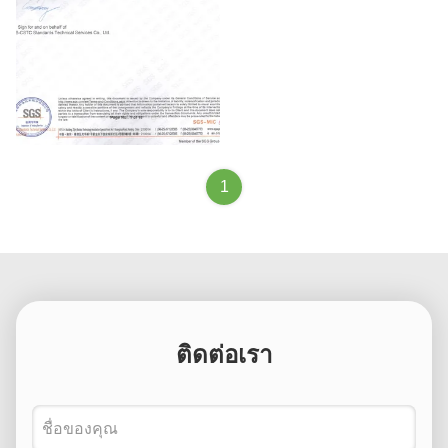
SGS
1
ติดต่อเรา