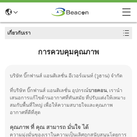
เกี่ยวกับเรา
การควบคุมคุณภาพ
บริษัท บิ๊กฟานส์ แอนติเลชั่น อีเวอร์เมนท์ (วูฮาน) จํากัด
ที่บริษัท บิ๊กฟานส์ แอนติเลชั่น อุปกรณ์
บายคอน
, เรานํา
เสนอการแก้ไขด้านอากาศที่ทันสมัย ที่ปรับแต่งให้เหมาะ
สมกับพื้นที่ใหญ่ เพื่อให้ความสบายใจและคุณภาพ
อากาศที่ดีที่สุด
คุณภาพ ที่ คุณ สามารถ มั่นใจ ได้
ความมุ่งมั่นของเราในความเป็นเลิศถูกสนับสนุนโดยการ