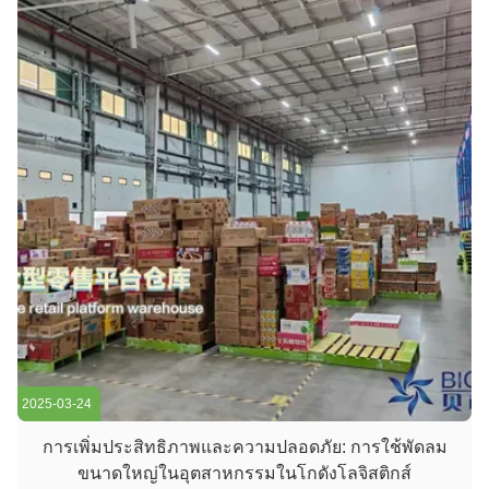
2025-03-24
การเพิ่มประสิทธิภาพและความปลอดภัย: การใช้พัดลม
ขนาดใหญ่ในอุตสาหกรรมในโกดังโลจิสติกส์