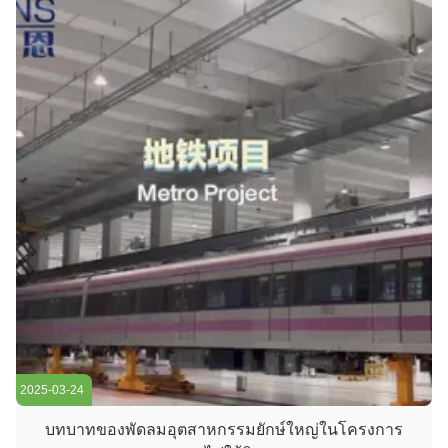
2025-03-24
บทบาทของพัดลมอุตสาหกรรมยักษ์ใหญ่ในโครงการ