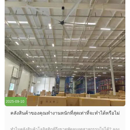
2025-09-10
คลังสินค้าของคุณทํางานหนักที่สุดเท่าที่จะทําได้หรือไม่
ทำไมคลังสินค้าโลจิสติกส์ถึงขาดพัดลมอุตสาหกรรมไม่ได้? ลอง