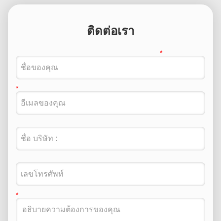
ติดต่อเรา