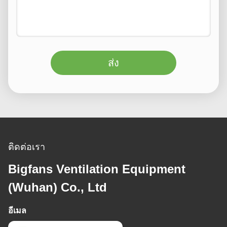
ส่ง
ติดต่อเรา
Bigfans Ventilation Equipment
(Wuhan) Co., Ltd
อีเมล