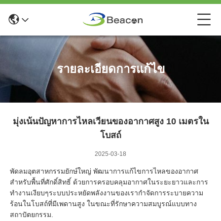
รายละเอียดการแก้ไข
มุ่งเน้นปัญหาการไหลเวียนของอากาศสูง 10 เมตรใน
โบสถ์
2025-03-18
พัดลมอุตสาหกรรมยักษ์ใหญ่ พัฒนาการแก้ไขการไหลของอากาศ
สําหรับพื้นที่ศักดิ์สิทธิ์ ด้วยการครอบคลุมอากาศในระยะยาวและการ
ทํางานเงียบๆระบบประหยัดพลังงานของเรากําจัดการระบายความ
ร้อนในโบสถ์ที่มีเพดานสูง ในขณะที่รักษาความสมบูรณ์แบบทาง
สถาปัตยกรรม.