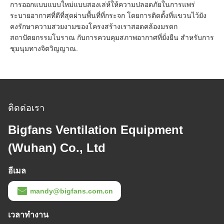
การออกแบบแบบใหม่แบบสองเล่ห์ให้ความปลอดภัยในการแพร่
ระบายอากาศที่ดีที่สุดผ่านพื้นที่ที่กระจก โดยการติดตั้งที่แขวนไว้ยัง
คงรักษาความสวยงามของโครงสร้างเราสอดคล้องมรดก
สถาปัตยกรรมโบราณ กับการควบคุมสภาพอากาศที่ยั่งยืน สําหรับการ
ชุมนุมทางจิตวิญญาณ.
ติดต่อเรา
Bigfans Ventilation Equipment
(Wuhan) Co., Ltd
อีเมล
mandy@bigfans.com.cn
เวลาทํางาน