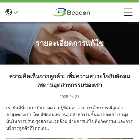
รายละเอียดการแก้ไข
ความคิดเห็นจากลูกค้า: เพิ่มความสบายใจกับอัดลม
เพดานอุตสาหกรรมของเรา
2025-04-21
เรายินดีที่จะแบ่งปันบางความรู้ที่คุ้มค่า จากการศึกษากรณีลูกค้า
ล่าสุดของเรา โดยมีพัดลมเพดานอุตสาหกรรมชั้นนําของเราเรามุ่ง
มั่นในการปรับปรุงสภาพแวดล้อม ผ่านการแก้ไขที่นวัตกรรม และการ
บริการลูกค้าที่โดดเด่น.