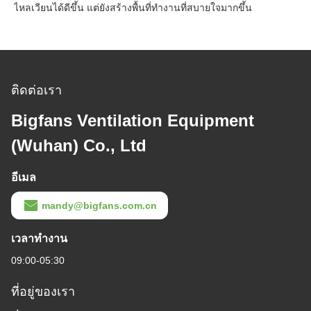
ไหลเวียนได้ดีขึ้น แต่ยังสร้างพื้นที่ทํางานที่สบายใจมากขึ้น
ติดต่อเรา
Bigfans Ventilation Equipment
(Wuhan) Co., Ltd
อีเมล
mandy@bigfans.com.cn
เวลาทํางาน
09:00-05:30
ที่อยู่ของเรา