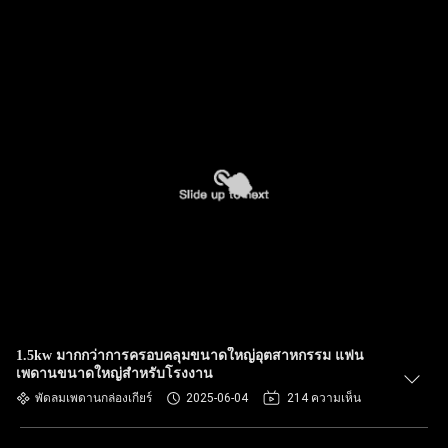
1.5kw มากกว่าการครอบคลุมขนาดใหญ่อุตสาหกรรม แฟน
เพดานขนาดใหญ่สําหรับโรงงาน
พัดลมเพดานกล่องเกียร์
2025-06-04
214 ความเห็น