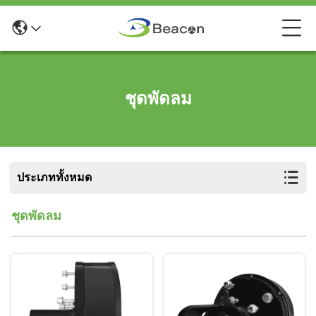
ชุดพัดลม
ประเภททั้งหมด
ชุดพัดลม