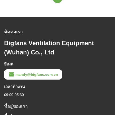
ติดต่อเรา
Bigfans Ventilation Equipment
(Wuhan) Co., Ltd
อีเมล
mandy@bigfans.com.cn
เวลาทํางาน
09:00-05:30
ที่อยู่ของเรา