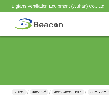
Bigfans Ventilation Equipment (Wuhan) Co., Ltd
บ้าน
ผลิตภัณฑ์
พัดลมเพดาน HVLS
2.5m-7.3m 