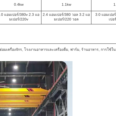
0.4kw
1.1kw
1
.0 แอมเปอร์/380v 2.3 แอ
2.4 แอมเปอร์/380 วอล 3.2 แอ
3.0 แอมเปอร์
มเปอร์/220v
มเปอร์/220 วอล
เปอร
นซ่อมเครื่องจักร, โรงงานอาหารและเครื่องดื่ม, ฟาร์ม, ร้านอาหาร, การใช้ใ