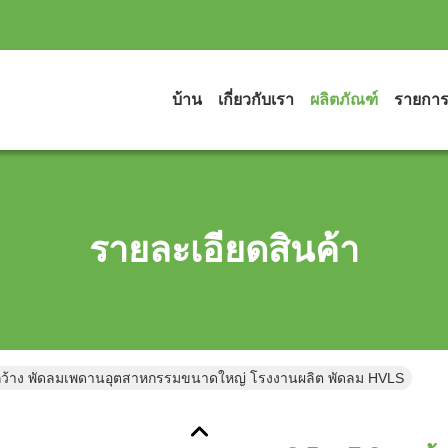
บ้าน
เกี่ยวกับเรา
ผลิตภัณฑ์
รายกา
รายละเอียดสินค้า
กว้าง พัดลมเพดานอุตสาหกรรมขนาดใหญ่ โรงงานผลิต พัดลม HVLS