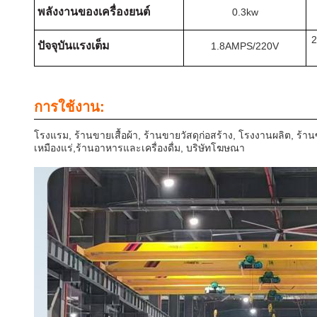
พลังงานของเครื่องยนต์
0.3kw
2
ปัจจุบันแรงเต็ม
1.8AMPS/220V
การใช้งาน:
โรงแรม, ร้านขายเสื้อผ้า, ร้านขายวัสดุก่อสร้าง, โรงงานผลิต, ร้า
เหมืองแร่,ร้านอาหารและเครื่องดื่ม, บริษัทโฆษณา