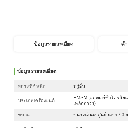
ข้อมูลรายละเอียด
คํา
ข้อมูลรายละเอียด
สถานที่กำเนิด:
หวู่ฮั่น
PMSM (มอเตอร์ซิงโครนัสแ
ประเภทเครื่องยนต์:
เหล็กถาวร)
ขนาด:
ขนาดเส้นผ่าศูนย์กลาง 7.3m