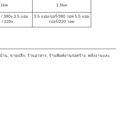
.1kw
1.5kw
 / 380v 3.5 แอม
3.5 แอมเปอร์/380 วอท 5.5 แอม
์ / 220v
เปอร์/220 วอท
นบ้าน, ขายปลีก, ร้านอาหาร, ร้านพิมพ์งานก่อสร้าง, พลังงานและ