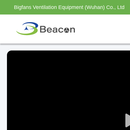
Bigfans Ventilation Equipment (Wuhan) Co., Ltd