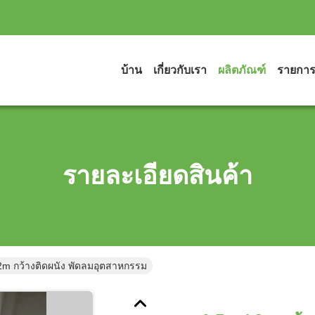
บ้าน
เกี่ยวกับเรา
ผลิตภัณฑ์
รายกา
รายละเอียดสินค้า
2m กว้างติดผนัง พัดลมอุตสาหกรรม