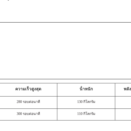
ความเร็วสูงสุด
น้ําหนัก
พลั
280 รอบต่อนาที
130 กิโลกรัม
300 รอบต่อนาที
110 กิโลกรัม