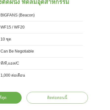
างติดผนัง พัดลมอุตสาหกรรม
BIGFANS (Beacon)
WF15 / WF20
10 ชุด
Can Be Negotiable
ที/ที,แอล/C
1,000 ต่อเดือน
ี่สุด
ติดต่อตอนนี้