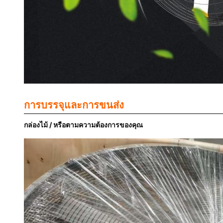
การบรรจุและการขนส่ง
กล่องไม้ / หรือตามความต้องการของคุณ