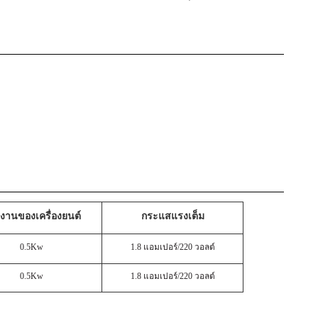
งงานของเครื่องยนต์
กระแสแรงเต็ม
0.5Kw
1.8 แอมเปอร์/220 วอลต์
0.5Kw
1.8 แอมเปอร์/220 วอลต์