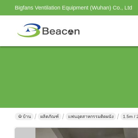
Bigfans Ventilation Equipment (Wuhan) Co., Ltd
บ้าน
ผลิตภัณฑ์
แฟนอุตสาหกรรมติดผนัง
1.5m / 