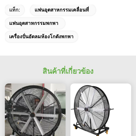
แท็ก:
แฟนอุตสาหกรรมเคลื่อนที่
แฟนอุตสาหกรรมพกพา
เครื่องปั่นอัดลมห้องโกดังพกพา
สินค้าที่เกี่ยวข้อง