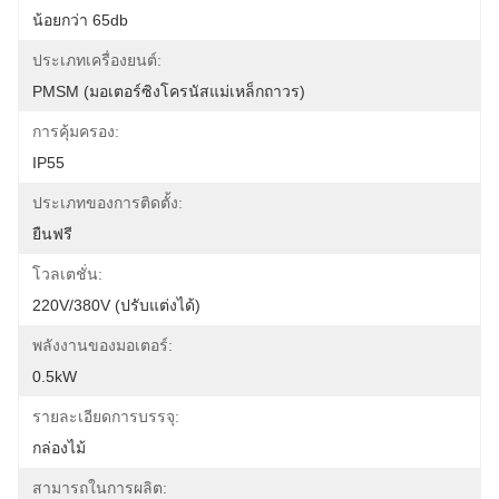
น้อยกว่า 65db
ประเภทเครื่องยนต์:
PMSM (มอเตอร์ซิงโครนัสแม่เหล็กถาวร)
การคุ้มครอง:
IP55
ประเภทของการติดตั้ง:
ยืนฟรี
โวลเตชั่น:
220V/380V (ปรับแต่งได้)
พลังงานของมอเตอร์:
0.5kW
รายละเอียดการบรรจุ:
กล่องไม้
สามารถในการผลิต: