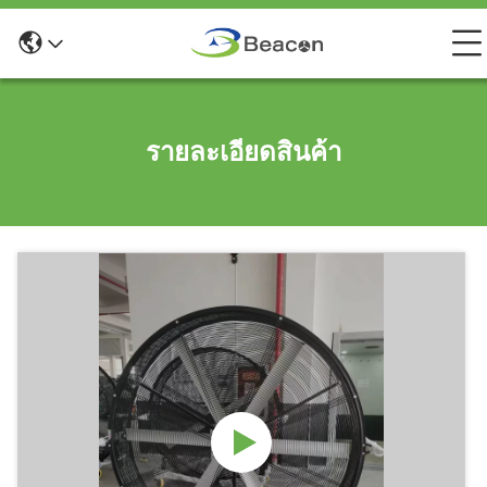
รายละเอียดสินค้า