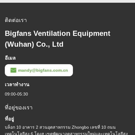
ติดต่อเรา
Bigfans Ventilation Equipment
(Wuhan) Co., Ltd
อีเมล
mandy@bigfans.com.cn
เวลาทํางาน
09:00-05:30
ที่อยู่ของเรา
ที่อยู่
บล็อก 10 อาคาร 2 สวนอุตสาหกรรม Zhongbo เลขที่ 10 ถนน
เทคโนโลยีสูง 6 โดงฮู เขตพัฒนาอุตสาหกรรมใหม่และเทคโนโลยีสูง