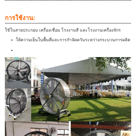
การใช้งาน:
ใช้ในสายประกอบ เครื่องเชื่อม โรงงานสี และโรงงานเครื่องจักร
ให้ความเย็นในพื้นที่และการกําจัดควันระหว่างกระบวนการผลิต