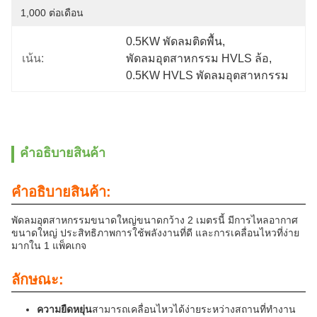
1,000 ต่อเดือน
0.5KW พัดลมติดพื้น
, 
เน้น:
พัดลมอุตสาหกรรม HVLS ล้อ
, 
0.5KW HVLS พัดลมอุตสาหกรรม
คําอธิบายสินค้า
คําอธิบายสินค้า:
พัดลมอุตสาหกรรมขนาดใหญ่ขนาดกว้าง 2 เมตรนี้ มีการไหลอากาศ
ขนาดใหญ่ ประสิทธิภาพการใช้พลังงานที่ดี และการเคลื่อนไหวที่ง่าย
มากใน 1 แพ็คเกจ
ลักษณะ:
ความยืดหยุ่น
สามารถเคลื่อนไหวได้ง่ายระหว่างสถานที่ทํางาน