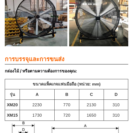
การบรรจุและการขนส่ง
กล่องไม้ / หรือตามความต้องการของคุณ:
ขนาดแพ็คเกจแฟนมือถือ (หน่วย: mm)
รุ่น
A
B
C
D
XM20
2230
770
2130
310
XM15
1730
720
1650
310