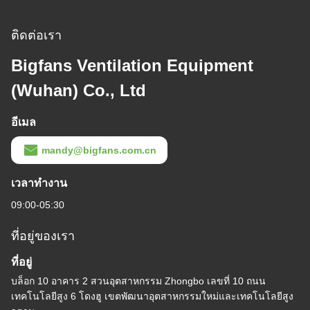
ติดต่อเรา
Bigfans Ventilation Equipment
(Wuhan) Co., Ltd
อีเมล
mandy@bigfans.com.cn
เวลาทํางาน
09:00-05:30
ที่อยู่ของเรา
ที่อยู่
บล็อก 10 อาคาร 2 สวนอุตสาหกรรม Zhongbo เลขที่ 10 ถนน
เทคโนโลยีสูง 6 โดงฮู เขตพัฒนาอุตสาหกรรมใหม่และเทคโนโลยีสูง