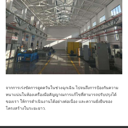
จากการเร่งขัดการดูดควันในช่วงฉุกเฉิน ไปจนถึงการป้องกันความ
หนาแน่นในห้องเครื่องมือสัญญาณการแก้ไขที่สามารถปรับปรุงได้
ของเรา ให้การดําเนินงานได้อย่างต่อเนื่อง และความยั่งยืนของ
โครงสร้างในระยะยาว.