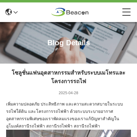
Blog Details
โซลูชั่นแฟนอุตสาหกรรมสําหรับระบบเมโทรและ
โครงการรถไฟ
2025-04-28
เพิ่มความปลอดภัย ประสิทธิภาพ และความสะดวกสบายในระบบ
รถไฟใต้ดิน และโครงการรถไฟฟ้า ด้วยระบบระบายอากาศ
อุตสาหกรรมพิเศษของเราพัดลมแรงของเราแก้ปัญหาสําคัญใน
อุโมงค์สถานีรถไฟฟ้า สถานีรถไฟฟ้า สถานีรถไฟฟ้า