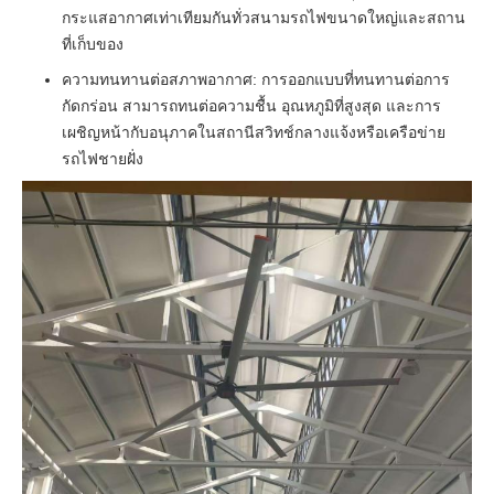
กระแสอากาศเท่าเทียมกันทั่วสนามรถไฟขนาดใหญ่และสถาน
ที่เก็บของ
ความทนทานต่อสภาพอากาศ: การออกแบบที่ทนทานต่อการ
กัดกร่อน สามารถทนต่อความชื้น อุณหภูมิที่สูงสุด และการ
เผชิญหน้ากับอนุภาคในสถานีสวิทช์กลางแจ้งหรือเครือข่าย
รถไฟชายฝั่ง